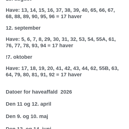
Have: 13, 14, 15, 16, 37, 38, 39, 40, 65, 66, 67,
68, 88, 89, 90, 95, 96 = 17 haver
12. september
Have: 5, 6, 7, 8, 29, 30, 31, 32, 53, 54, 55A, 61,
76, 77, 78, 93, 94 = 17 haver
!7. oktober
Have: 17, 18, 19, 20, 41, 42, 43, 44, 62, 55B, 63,
64, 79, 80, 81, 91, 92 = 17 haver
Datoer for haveaffald 2026
Den 11 og 12. april
Den 9. og 10. maj
Den 13. og 14. juni