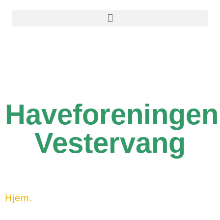
Haveforeningen
Vestervang
Hjem.