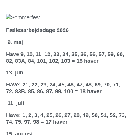
Fællesarbejdsdage 2026
9.
maj
Have 9, 10, 11, 12, 33, 34, 35, 36, 56, 57, 59, 60,
82, 83A, 84, 101, 102, 103 = 18 haver
13. juni
Have: 21, 22, 23, 24, 45, 46, 47, 48, 69, 70, 71,
72, 83B, 85, 86, 87, 99, 100 = 18 haver
11.
juli
Have: 1, 2, 3, 4, 25, 26, 27, 28, 49, 50, 51, 52, 73,
74, 75, 97, 98 = 17 haver
15. august