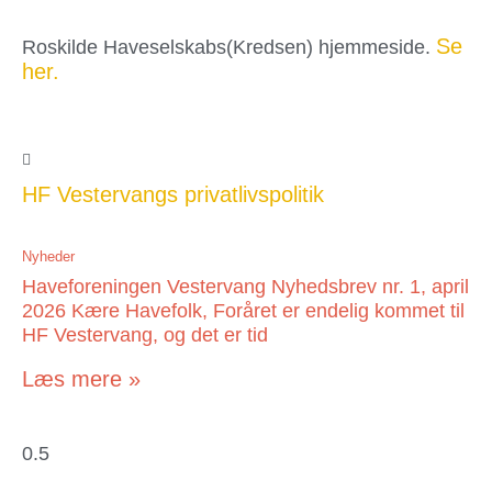
Se
Roskilde Haveselskabs(Kredsen) hjemmeside.
her.
HF Vestervangs privatlivspolitik
Nyheder
Haveforeningen Vestervang Nyhedsbrev nr. 1, april
2026 Kære Havefolk, Foråret er endelig kommet til
HF Vestervang, og det er tid
Læs mere »